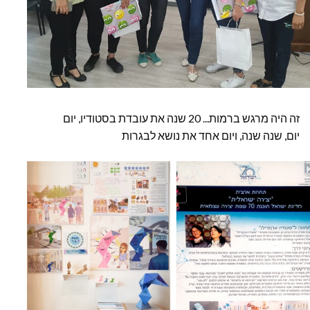
זה היה מרגש ברמות... 20 שנה את עובדת בסטודיו, יום
יום, שנה שנה, ויום אחד את
נושא לבגרות