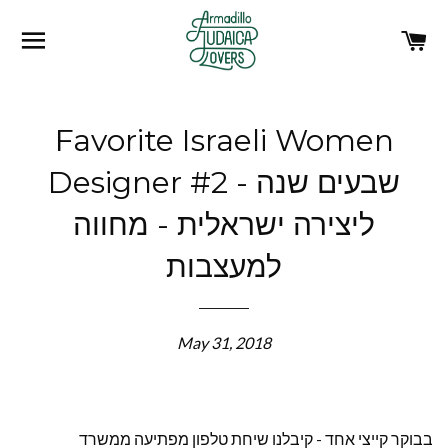
SITE NAVIGATION
C
Favorite Israeli Women
Designer #2 - שבעים שנה
ליצירה ישראלית - מחווה
למעצבות
May 31, 2018
בבוקר קייצי אחד - קיבלנו שיחת טלפון מפתיעה ממשרד