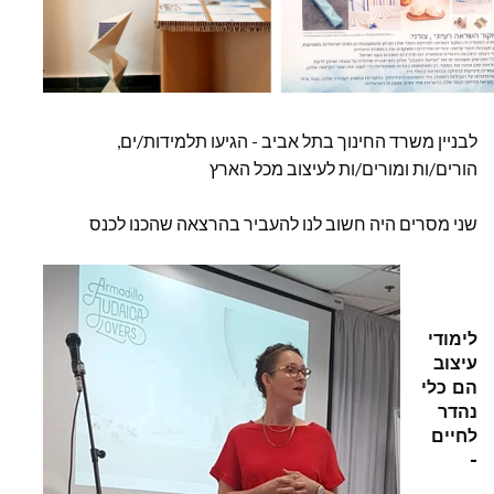
לבניין משרד החינוך בתל אביב - הגיעו תלמידות/ים,
הורים/ות ומורים/ות לעיצוב מכל
הארץ
שני מסרים היה חשוב לנו להעביר בהרצאה שהכנו לכנס
לימודי
עיצוב
הם כלי
נהדר
לחיים
-