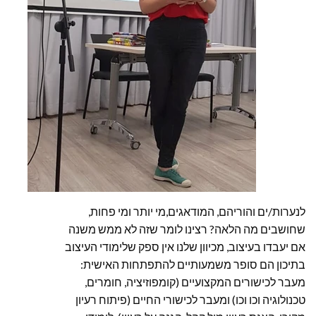
לנערות/ים והוריהם, המודאגים,מי יותר ומי פחות,
שחושבים מה הלאה? רצינו לומר שזה לא ממש משנה
אם יעבדו בעיצוב, מכיוון שלנו אין ספק שלימודי העיצוב
בתיכון הם סופר משמעותיים להתפתחות האישית:
מעבר לכישורים המקצועיים (קומפוזיציה, חומרים,
טכנולוגיה וכו וכו) ומעבר לכישורי החיים (פיתוח רעיון